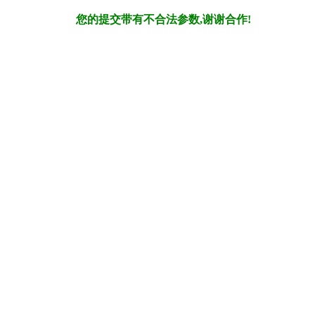
您的提交带有不合法参数,谢谢合作!